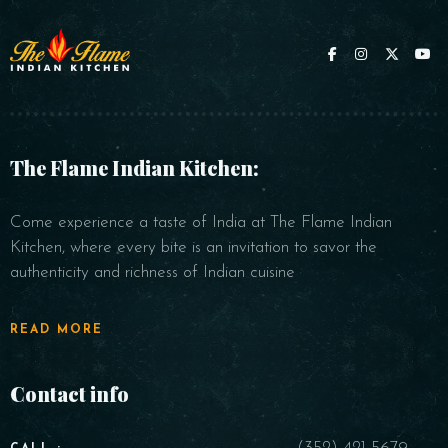
The Flame Indian Kitchen:
Come experience a taste of India at The Flame Indian
Kitchen, where every bite is an invitation to savor the
authenticity and richness of Indian cuisine
READ MORE
Contact info